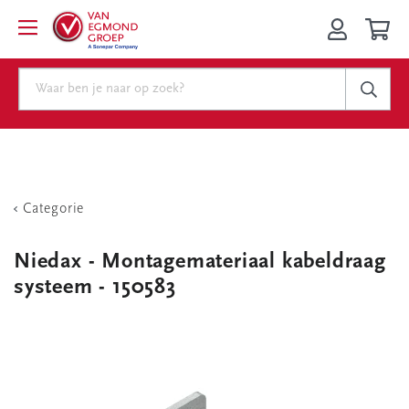
Categorie
Niedax - Montagemateriaal kabeldraag
systeem - 150583