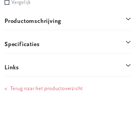
Vergelijk
Productomschrijving
Specificaties
Links
< Terug naar het productoverzicht