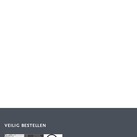
VEILIG BESTELLEN