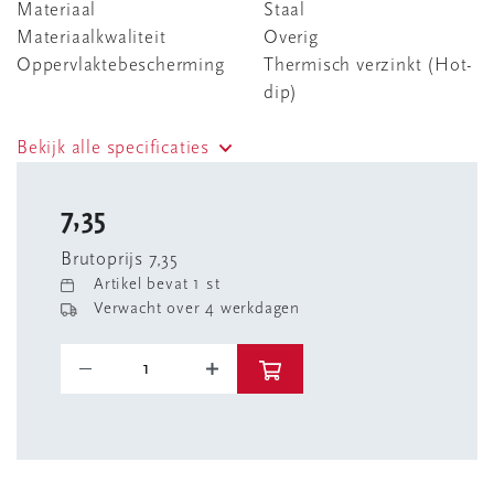
Materiaal
Staal
Materiaalkwaliteit
Overig
Oppervlaktebescherming
Thermisch verzinkt (Hot-
dip)
Bekijk alle specificaties
7,35
Brutoprijs 7,35
Artikel bevat 1 st
Verwacht over 4 werkdagen