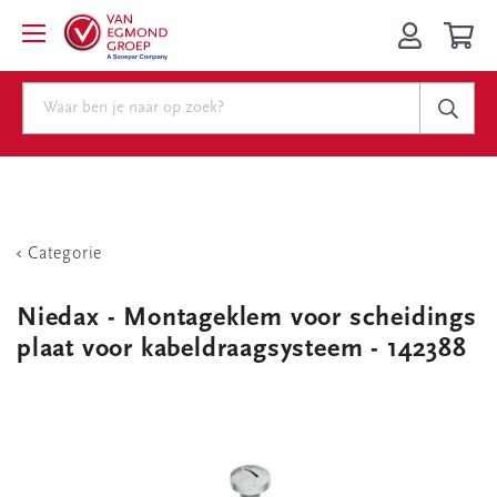
Categorie
Niedax - Montageklem voor scheidings
plaat voor kabeldraagsysteem - 142388