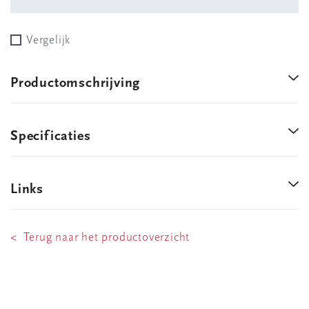
Vergelijk
Productomschrijving
Specificaties
Links
< Terug naar het productoverzicht