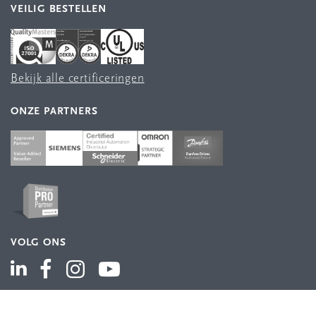
VEILIG BESTELLEN
Bekijk alle certificeringen
ONZE PARTNERS
VOLG ONS
ASSORTIMENT