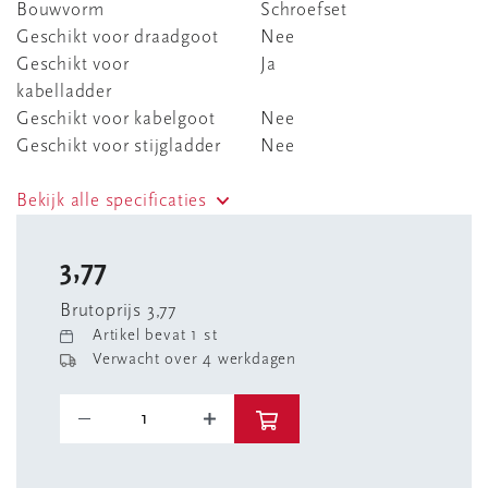
Bouwvorm
Schroefset
Geschikt voor draadgoot
Nee
Geschikt voor
Ja
kabelladder
Geschikt voor kabelgoot
Nee
Geschikt voor stijgladder
Nee
Bekijk alle specificaties
3,77
Brutoprijs 3,77
Artikel bevat 1 st
Verwacht over 4 werkdagen