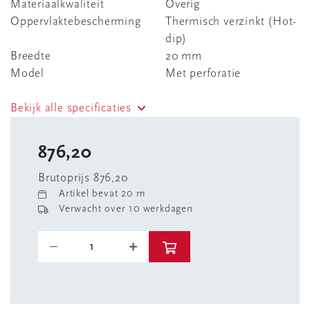
Materiaalkwaliteit
Overig
Oppervlaktebescherming
Thermisch verzinkt (Hot-
dip)
Breedte
20 mm
Model
Met perforatie
Bekijk alle specificaties
876,20
Brutoprijs 876,20
Artikel bevat 20 m
Verwacht over 10 werkdagen