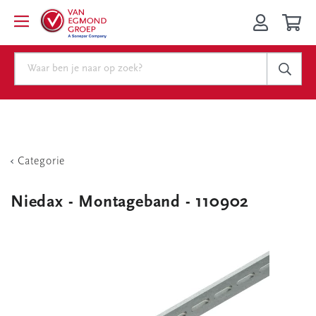
Categorie
Niedax - Montageband - 110902