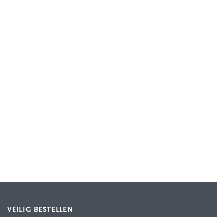
VEILIG BESTELLEN