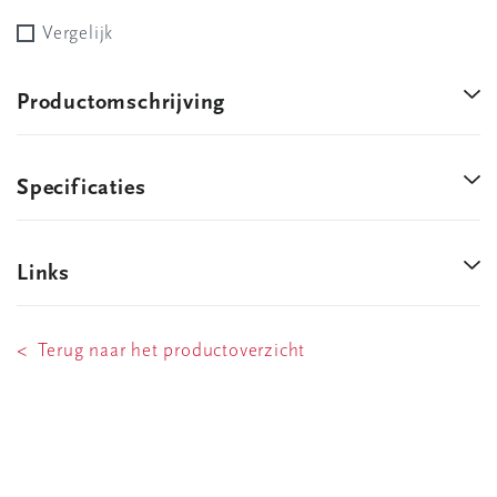
Vergelijk
Productomschrijving
Specificaties
Links
< Terug naar het productoverzicht