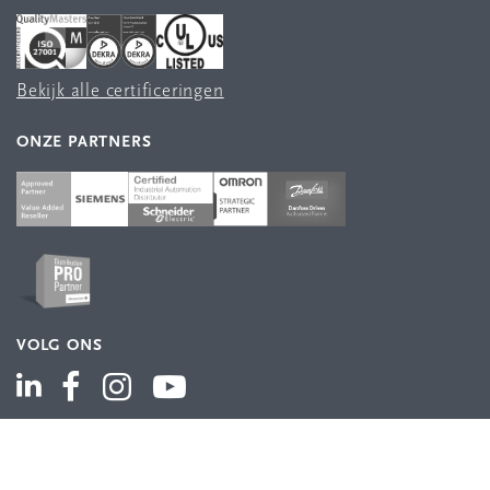
Bekijk alle certificeringen
ONZE PARTNERS
VOLG ONS
ASSORTIMENT