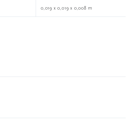
0,019 x 0,019 x 0,008 m