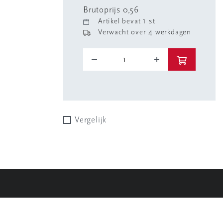
Brutoprijs 0,56
Artikel bevat 1 st
Verwacht over 4 werkdagen
Vergelijk