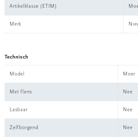
Artikelklasse (ETIM)
Moe
Merk
Nie
Technisch
Model
Moer
Met flens
Nee
Lasbaar
Nee
Zelfborgend
Nee