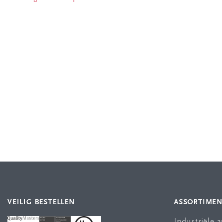
VEILIG BESTELLEN
ASSORTIME
Industriële 