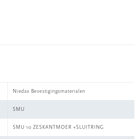
Niedax Bevestigingsmaterialen
SMU
SMU 10 ZESKANTMOER +SLUITRING