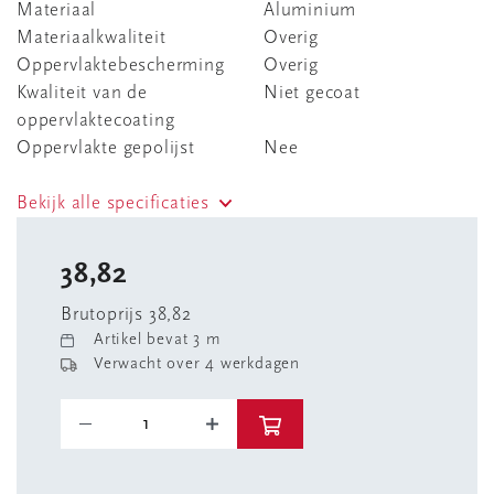
Materiaal
Aluminium
Materiaalkwaliteit
Overig
Oppervlaktebescherming
Overig
Kwaliteit van de
Niet gecoat
oppervlaktecoating
Oppervlakte gepolijst
Nee
Bekijk alle specificaties
38,82
Brutoprijs 38,82
Artikel bevat 3 m
Verwacht over 4 werkdagen