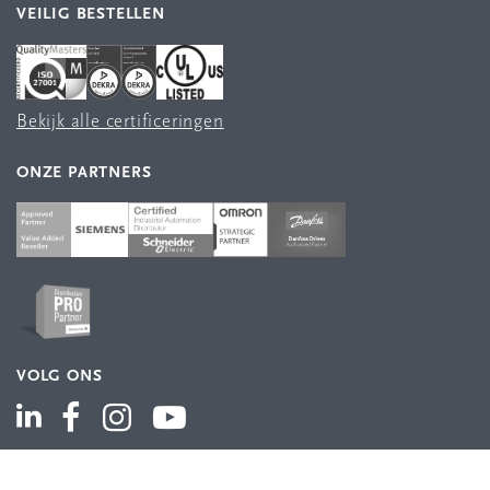
VEILIG BESTELLEN
Bekijk alle certificeringen
ONZE PARTNERS
VOLG ONS
ASSORTIMENT