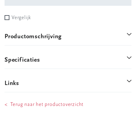
Vergelijk
Productomschrijving
Specificaties
Links
< Terug naar het productoverzicht