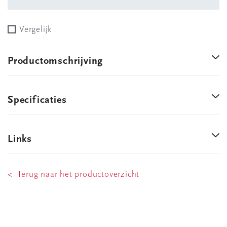
Vergelijk
Productomschrijving
Specificaties
Links
< Terug naar het productoverzicht