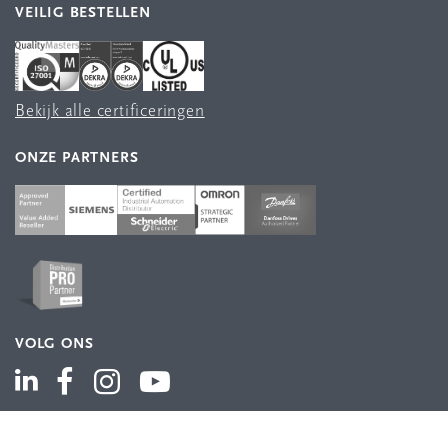
VEILIG BESTELLEN
Bekijk alle certificeringen
ONZE PARTNERS
VOLG ONS
ASSORTIMENT