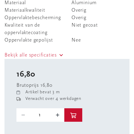
Materiaal
Aluminium
Materiaalkwaliteit
Overig
Oppervlaktebescherming
Overig
Kwaliteit van de
Niet gecoat
oppervlaktecoating
Oppervlakte gepolijst
Nee
Bekijk alle specificaties
16,80
Brutoprijs 16,80
Artikel bevat 3 m
Verwacht over 4 werkdagen