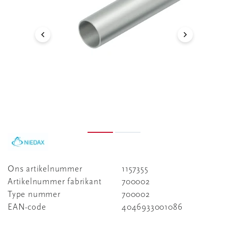
Ons artikelnummer
1157355
Artikelnummer fabrikant
700002
Type nummer
700002
EAN-code
4046933001086