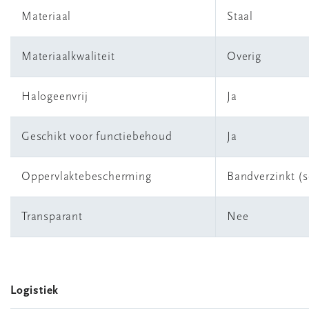
Materiaal
Staal
Materiaalkwaliteit
Overig
Halogeenvrij
Ja
Geschikt voor functiebehoud
Ja
Oppervlaktebescherming
Bandverzinkt (s
Transparant
Nee
Logistiek