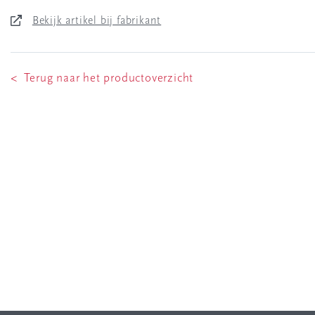
Bekijk artikel bij fabrikant
< Terug naar het productoverzicht