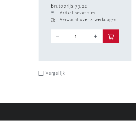
Brutoprijs 79,22
Artikel bevat 2 m
Verwacht over 4 werkdagen
Vergelijk