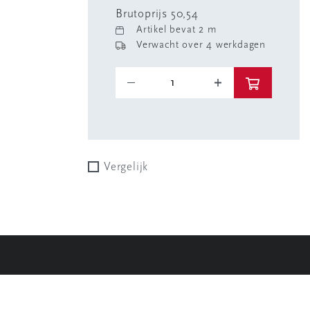
Brutoprijs 50,54
Artikel bevat 2 m
Verwacht over 4 werkdagen
Vergelijk