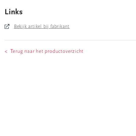
Links
Bekijk artikel bij fabrikant
< Terug naar het productoverzicht