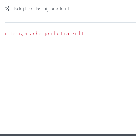
Bekijk artikel bij fabrikant
< Terug naar het productoverzicht