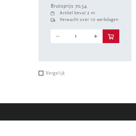
Brutoprijs 70,54
Artikel bevat 2 m
Verwacht over 10 werkdagen
Vergelijk