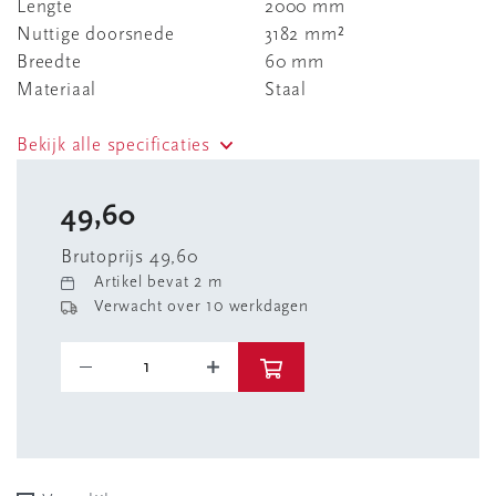
Lengte
2000 mm
Nuttige doorsnede
3182 mm²
Breedte
60 mm
Materiaal
Staal
Bekijk alle specificaties
49,60
Brutoprijs 49,60
Artikel bevat 2 m
Verwacht over 10 werkdagen