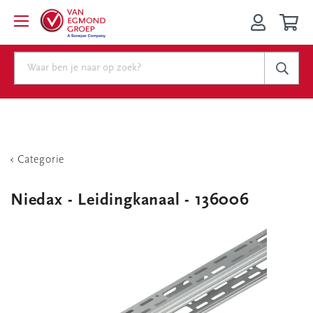
Categorie
Niedax - Leidingkanaal - 136006