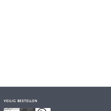
VEILIG BESTELLEN