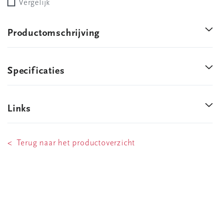
Vergelijk
Productomschrijving
Specificaties
Links
< Terug naar het productoverzicht