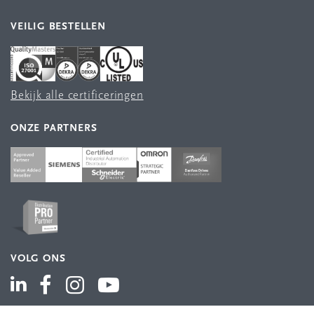
VEILIG BESTELLEN
Bekijk alle certificeringen
ONZE PARTNERS
VOLG ONS