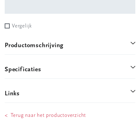
Vergelijk
Productomschrijving
Specificaties
Links
< Terug naar het productoverzicht