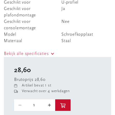
Geschikt voor
U-profiel
Geschikt voor
Ja
plafondmontage
Geschikt voor
Nee
consolemontage
Model
Schroefkopplaat
Materiaal
Staal
Bekijk alle specificaties
28,60
Brutoprijs 28,60
Artikel bevat 1 st
Verwacht over 4 werkdagen