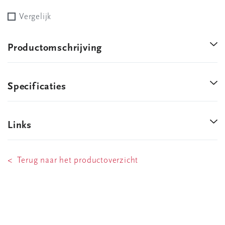
Vergelijk
Productomschrijving
Specificaties
Links
< Terug naar het productoverzicht