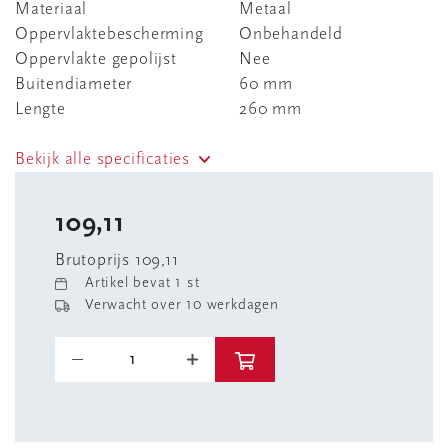
Materiaal
Metaal
Oppervlaktebescherming
Onbehandeld
Oppervlakte gepolijst
Nee
Buitendiameter
60 mm
Lengte
260 mm
Bekijk alle specificaties
109,11
Brutoprijs 109,11
Artikel bevat 1 st
Verwacht over 10 werkdagen