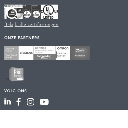
Bekijk alle certificeringen
ONZE PARTNERS
VOLG ONS
ASSORTIMENT