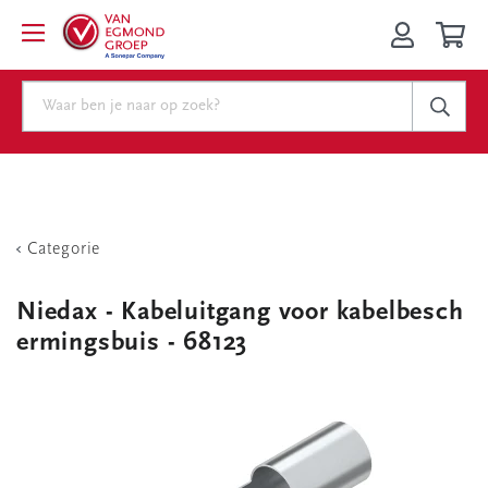
Categorie
Niedax - Kabeluitgang voor kabelbesch
ermingsbuis - 68123