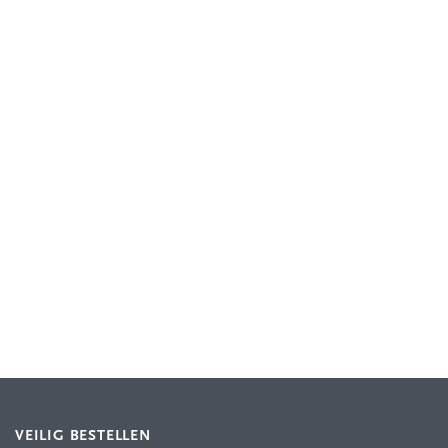
VEILIG BESTELLEN