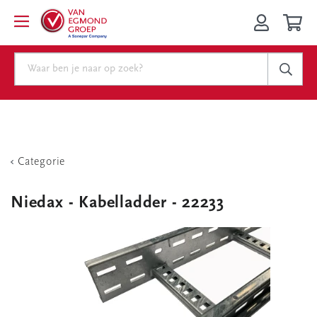
Categorie
Niedax - Kabelladder - 22233