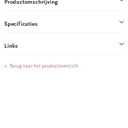
Productomschrijving
Specificaties
Links
< Terug naar het productoverzicht