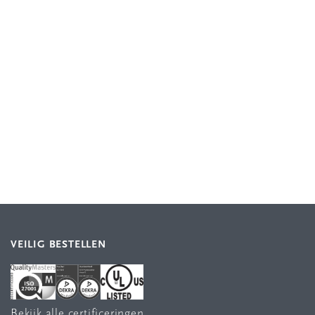
VEILIG BESTELLEN
Bekijk alle certificeringen