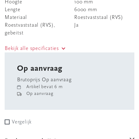
Hoogte
100 mm
Lengte
6000 mm
Materiaal
Roestvaststaal (RVS)
Roestvaststaal (RVS),
Ja
gebeitst
Bekijk alle specificaties
Op aanvraag
Brutoprijs Op aanvraag
Artikel bevat 6 m
Op aanvraag
Vergelijk