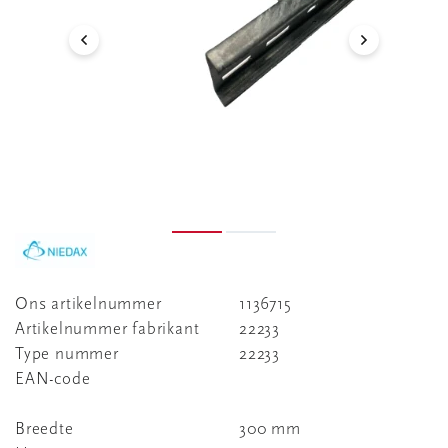
Ons artikelnummer
1136715
Artikelnummer fabrikant
22233
Type nummer
22233
EAN-code
Breedte
300 mm