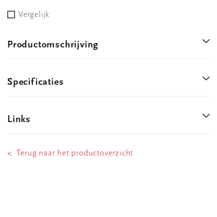
Vergelijk
Productomschrijving
Specificaties
Links
< Terug naar het productoverzicht