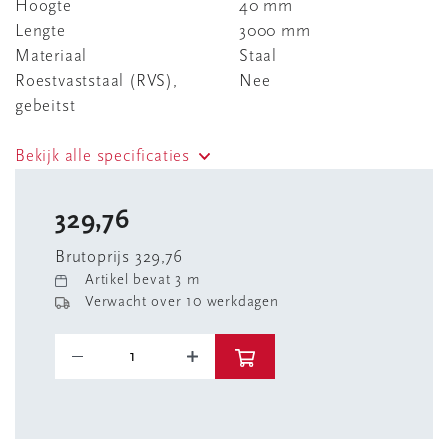
Hoogte
40 mm
Lengte
3000 mm
Materiaal
Staal
Roestvaststaal (RVS),
Nee
gebeitst
Bekijk alle specificaties
329,76
Brutoprijs 329,76
Artikel bevat 3 m
Verwacht over 10 werkdagen