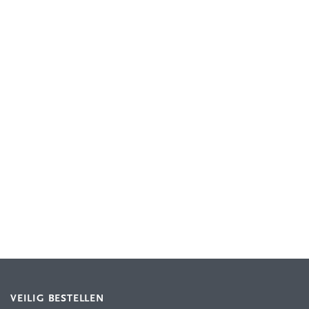
VEILIG BESTELLEN