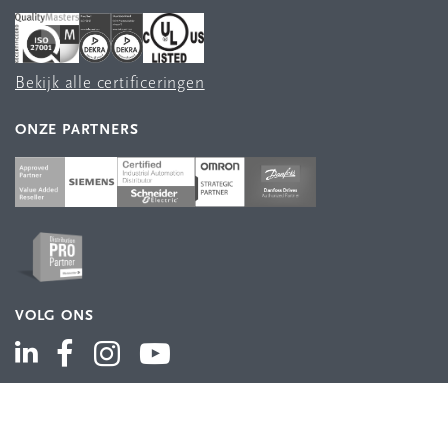
Bekijk alle certificeringen
ONZE PARTNERS
VOLG ONS
ASSORTIMENT