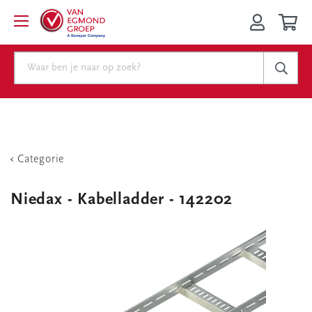
Categorie
Niedax - Kabelladder - 142202