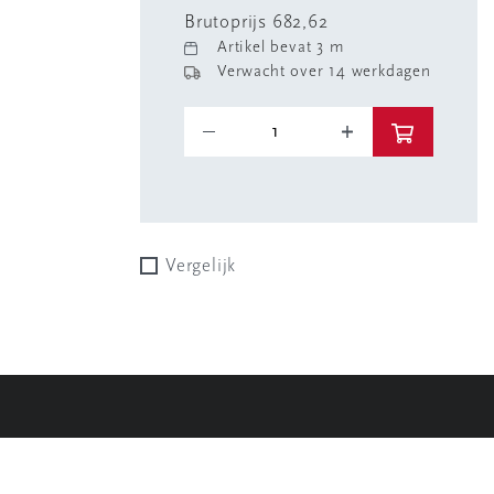
Brutoprijs 682,62
Artikel bevat 3 m
Verwacht over 14 werkdagen
Vergelijk