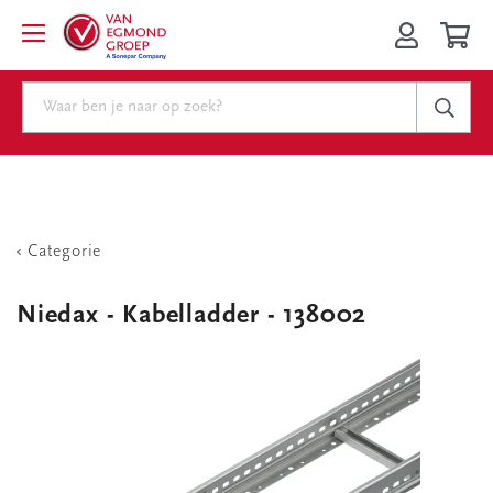
Categorie
Niedax - Kabelladder - 138002