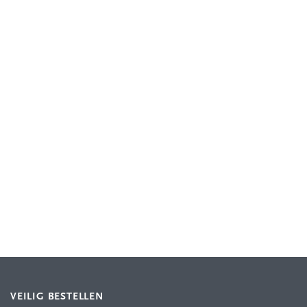
VEILIG BESTELLEN