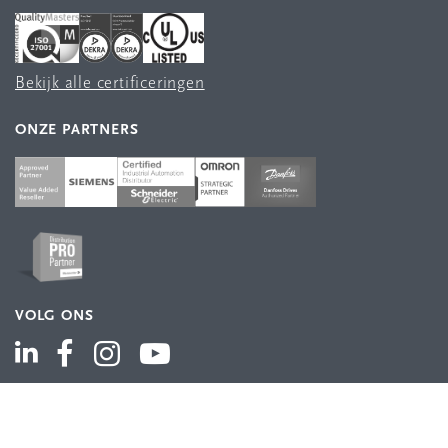
Bekijk alle certificeringen
ONZE PARTNERS
VOLG ONS
ASSORTIMENT