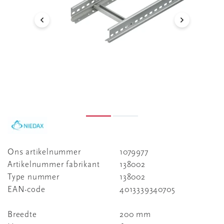
Ons artikelnummer
1079977
Artikelnummer fabrikant
138002
Type nummer
138002
EAN-code
4013339340705
Breedte
200 mm