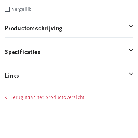
Vergelijk
Productomschrijving
Specificaties
Links
< Terug naar het productoverzicht