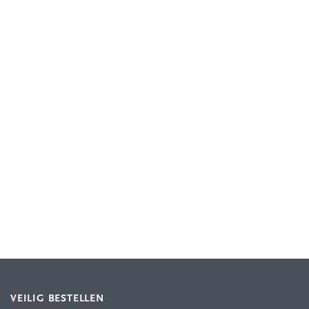
VEILIG BESTELLEN