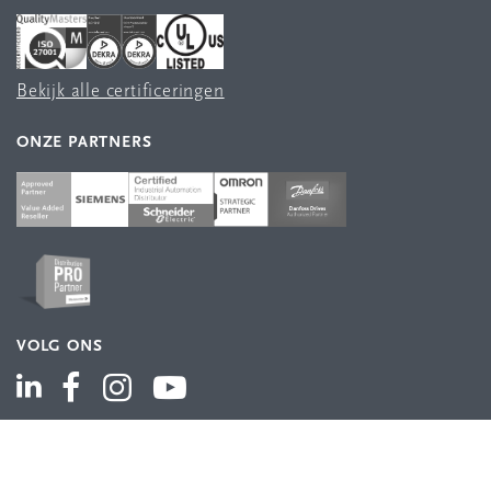
Bekijk alle certificeringen
ONZE PARTNERS
VOLG ONS
ASSORTIMENT