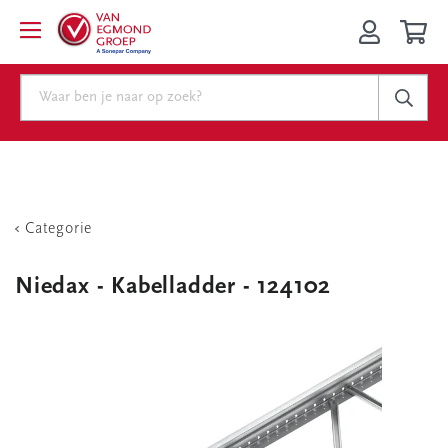
Categorie
Niedax - Kabelladder - 124102