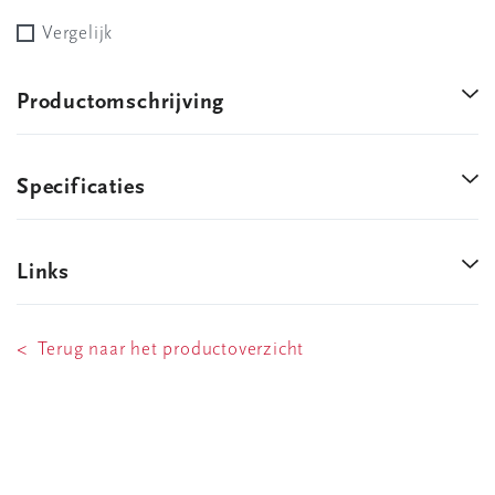
Vergelijk
Productomschrijving
Specificaties
Links
< Terug naar het productoverzicht