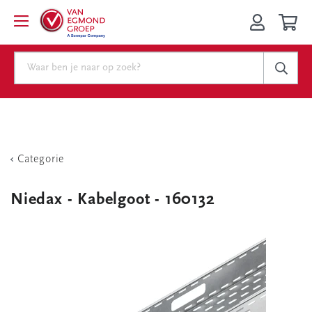
Categorie
Niedax - Kabelgoot - 160132