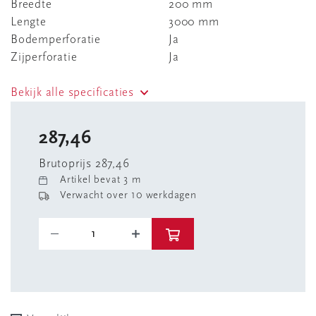
Breedte
200 mm
Lengte
3000 mm
Bodemperforatie
Ja
Zijperforatie
Ja
Bekijk alle specificaties
287,46
Brutoprijs 287,46
Artikel bevat 3 m
Verwacht over 10 werkdagen