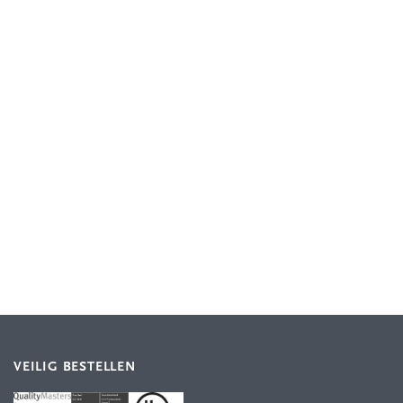
VEILIG BESTELLEN