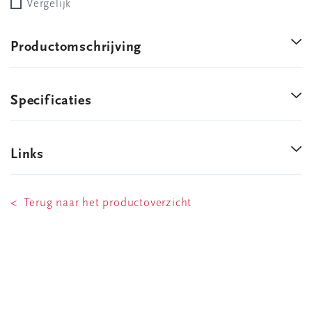
Vergelijk
Productomschrijving
Specificaties
Links
< Terug naar het productoverzicht