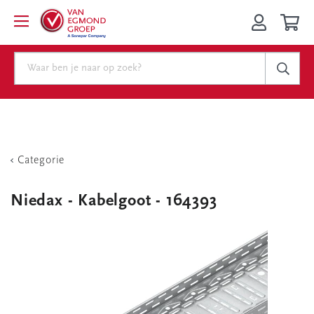
Categorie
Niedax - Kabelgoot - 164393