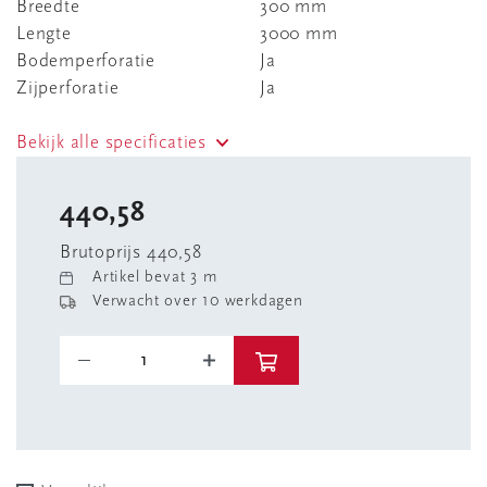
Breedte
300 mm
Lengte
3000 mm
Bodemperforatie
Ja
Zijperforatie
Ja
Bekijk alle specificaties
440,58
Brutoprijs 440,58
Artikel bevat 3 m
Verwacht over 10 werkdagen