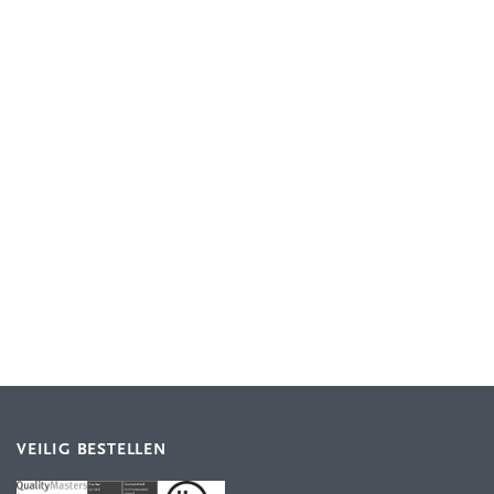
VEILIG BESTELLEN