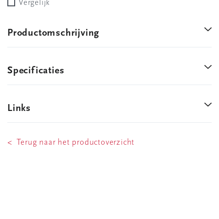
Vergelijk
Productomschrijving
Specificaties
Links
< Terug naar het productoverzicht