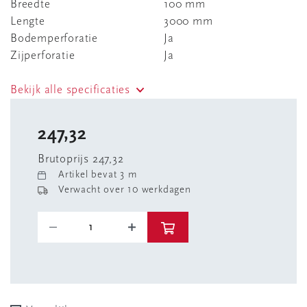
Breedte
100 mm
Lengte
3000 mm
Bodemperforatie
Ja
Zijperforatie
Ja
Bekijk alle specificaties
247,32
Brutoprijs 247,32
Artikel bevat 3 m
Verwacht over 10 werkdagen