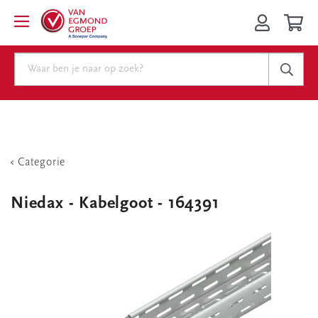
Categorie
Niedax - Kabelgoot - 164391