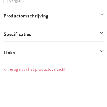
Vergelijk
Productomschrijving
Specificaties
Links
< Terug naar het productoverzicht