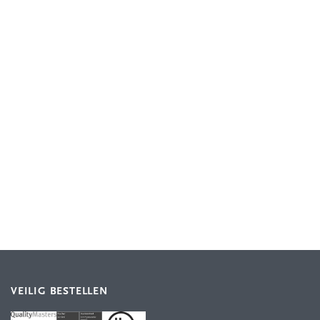
VEILIG BESTELLEN