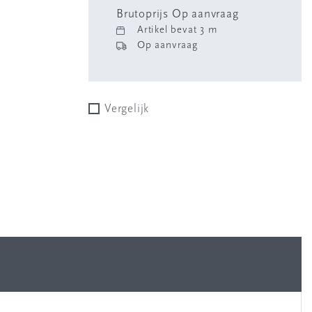
Brutoprijs Op aanvraag
Artikel bevat 3 m
Op aanvraag
Vergelijk