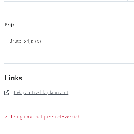
Prijs
Bruto prijs (€)
Links
Bekijk artikel bij fabrikant
< Terug naar het productoverzicht