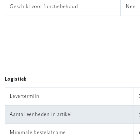
Geschikt voor functiebehoud
Nee
Logistiek
Levertermijn
Aantal eenheden in artikel
Minimale bestelafname