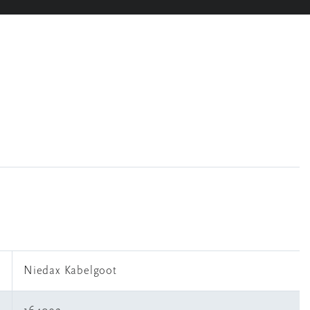
Niedax Kabelgoot