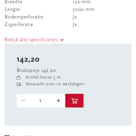
Breedte
120 mm
Lengte
3000 mm
Bodemperforatie
Ja
Zijperforatie
Ja
Bekijk alle specificaties
142,20
Brutoprijs 142,20
Artikel bevat 3 m
Verwacht over 12 werkdagen