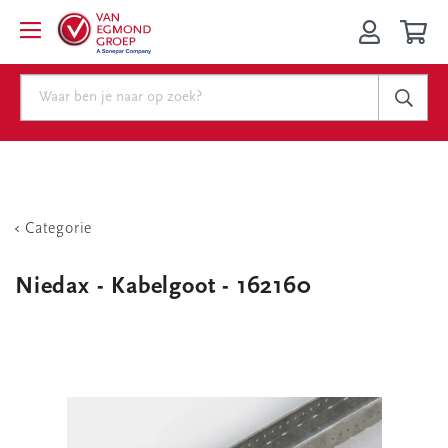
Categorie
Niedax - Kabelgoot - 162160