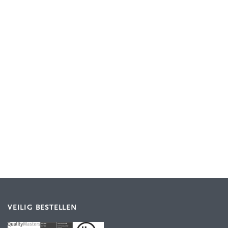
VEILIG BESTELLEN