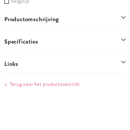
Vergelijk
Productomschrijving
Specificaties
Links
< Terug naar het productoverzicht