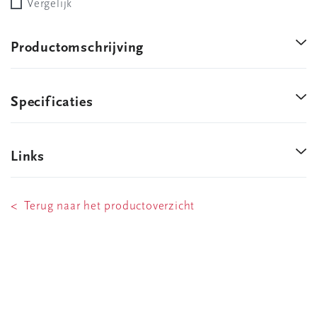
Vergelijk
Productomschrijving
Specificaties
Links
< Terug naar het productoverzicht