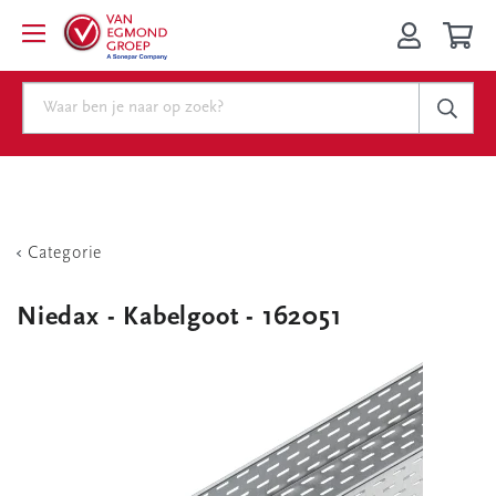
Categorie
Niedax - Kabelgoot - 162051