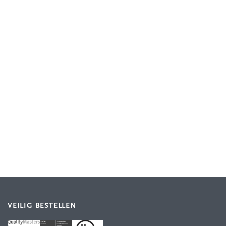
VEILIG BESTELLEN