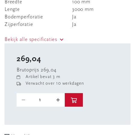
Breedte
100 mm
Lengte
3000 mm
Bodemperforatie
Ja
Zijperforatie
Ja
Bekijk alle specificaties
269,04
Brutoprijs 269,04
Artikel bevat 3 m
Verwacht over 10 werkdagen