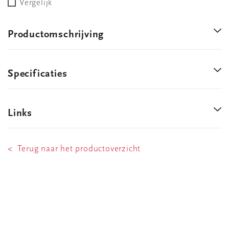
Vergelijk
Productomschrijving
Specificaties
Links
< Terug naar het productoverzicht