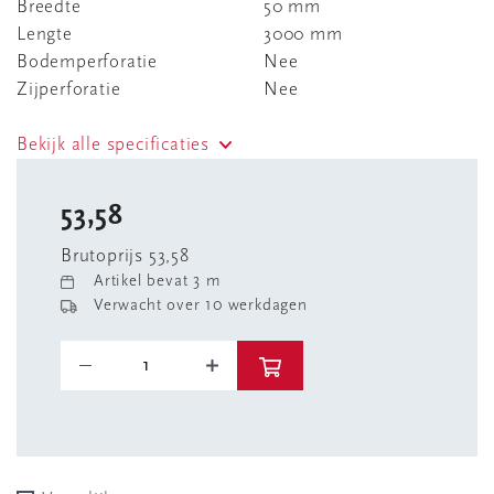
Breedte
50 mm
Lengte
3000 mm
Bodemperforatie
Nee
Zijperforatie
Nee
Bekijk alle specificaties
53,58
Brutoprijs 53,58
Artikel bevat 3 m
Verwacht over 10 werkdagen