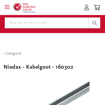
Categorie
Niedax - Kabelgoot - 160302