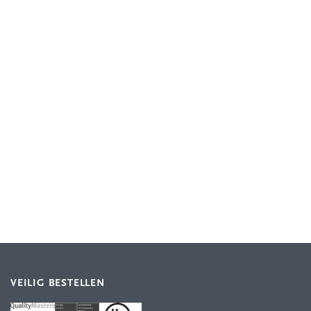
VEILIG BESTELLEN