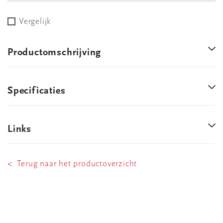
Vergelijk
Productomschrijving
Specificaties
Links
< Terug naar het productoverzicht