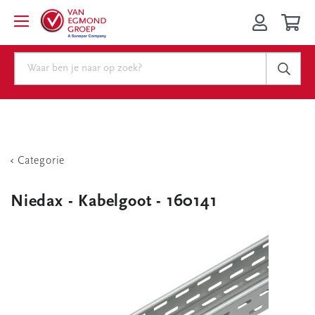
Categorie
Niedax - Kabelgoot - 160141