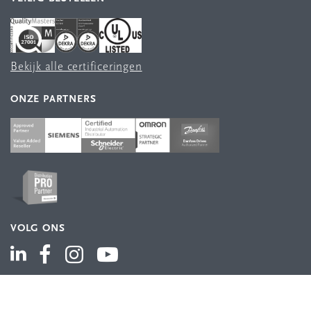
Bekijk alle certificeringen
ONZE PARTNERS
VOLG ONS
ASSORTIMENT