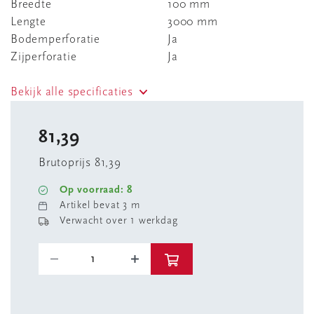
Breedte
100 mm
Lengte
3000 mm
Bodemperforatie
Ja
Zijperforatie
Ja
Bekijk alle specificaties
81,39
Brutoprijs 81,39
Op voorraad: 8
Artikel bevat 3 m
Verwacht over 1 werkdag