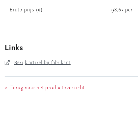
Bruto prijs (€)
98,67 per 1 
Links
Bekijk artikel bij fabrikant
< Terug naar het productoverzicht