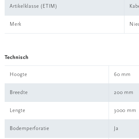
Artikelklasse (ETIM)
Kab
Merk
Nie
Technisch
Hoogte
60 mm
Breedte
200 mm
Lengte
3000 mm
Bodemperforatie
Ja