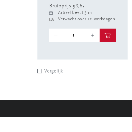
Brutoprijs 98,67
Artikel bevat 3 m
Verwacht over 10 werkdagen
Vergelijk