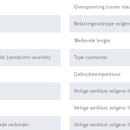
Overspanning tussen ste
Belastingstesttype volgen
Werkende lengte
kt (sendzimir verzinkt)
Type connector
Gebruikstemperatuur
Veilige werklast volgens 
Veilige werklast volgens 
rde verbinder
Veilige werklast volgens 