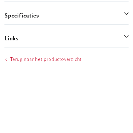
Specificaties
Links
< Terug naar het productoverzicht