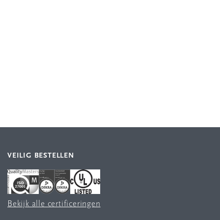
VEILIG BESTELLEN
Bekijk alle certificeringen