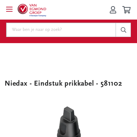
Niedax - Eindstuk prikkabel - 581102