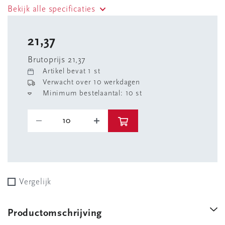
Bekijk alle specificaties
21,37
Brutoprijs 21,37
Artikel bevat 1 st
Verwacht over 10 werkdagen
Minimum bestelaantal: 10 st
Vergelijk
Productomschrijving