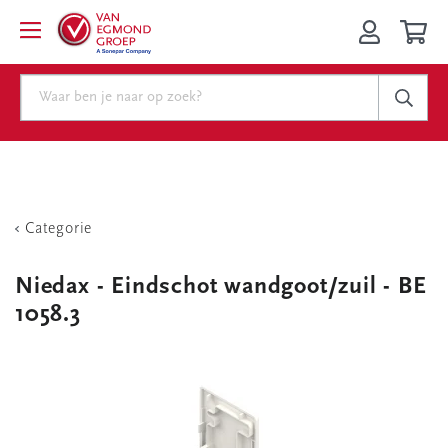
Categorie
Niedax - Eindschot wandgoot/zuil - BE
1058.3