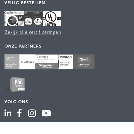
VEILIG BESTELLEN
Bekijk alle certificeringen
ONZE PARTNERS
VOLG ONS
ASSORTIMENT