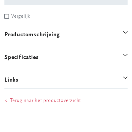
Vergelijk
Productomschrijving
Specificaties
Links
< Terug naar het productoverzicht