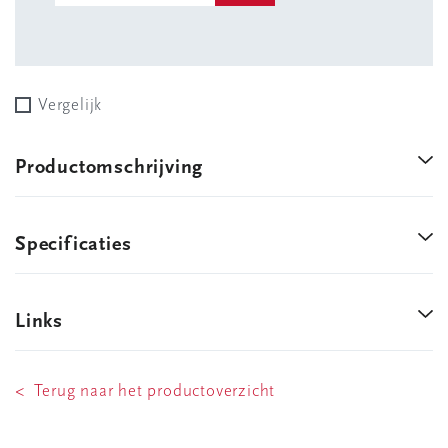
Vergelijk
Productomschrijving
Specificaties
Links
< Terug naar het productoverzicht