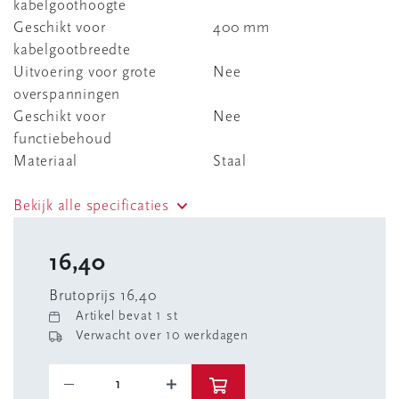
kabelgoothoogte
Geschikt voor
400 mm
kabelgootbreedte
Uitvoering voor grote
Nee
overspanningen
Geschikt voor
Nee
functiebehoud
Materiaal
Staal
Bekijk alle specificaties
16,40
Brutoprijs 16,40
Artikel bevat 1 st
Verwacht over 10 werkdagen