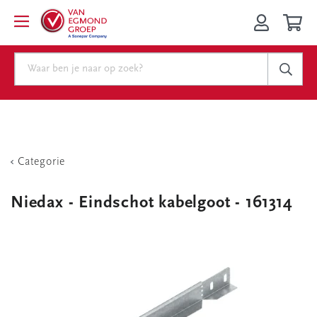
Categorie
Niedax - Eindschot kabelgoot - 161314