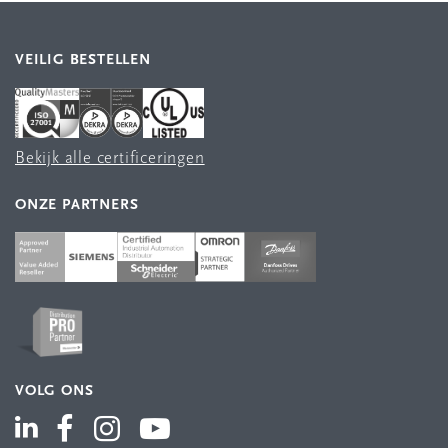
VEILIG BESTELLEN
Bekijk alle certificeringen
ONZE PARTNERS
VOLG ONS