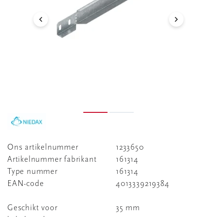
Ons artikelnummer
1233650
Artikelnummer fabrikant
161314
Type nummer
161314
EAN-code
4013339219384
Geschikt voor
35 mm