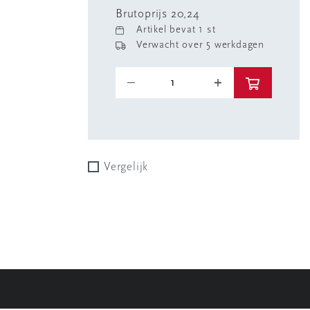
Brutoprijs 20,24
Artikel bevat 1 st
Verwacht over 5 werkdagen
Vergelijk