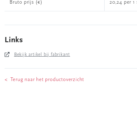
Bruto prijs (€)
20,24 per 1 
Links
Bekijk artikel bij fabrikant
< Terug naar het productoverzicht