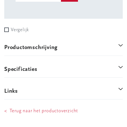
Vergelijk
Productomschrijving
Specificaties
Links
< Terug naar het productoverzicht