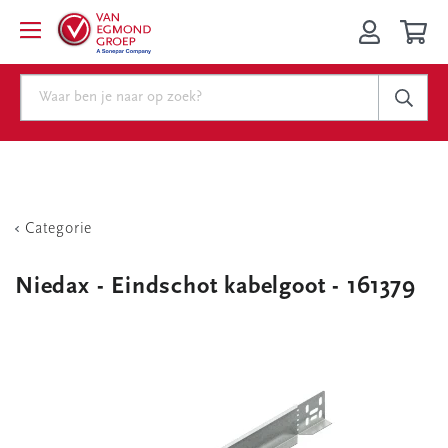
Categorie
Niedax - Eindschot kabelgoot - 161379