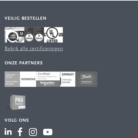
VEILIG BESTELLEN
Bekijk alle certificeringen
ONZE PARTNERS
VOLG ONS