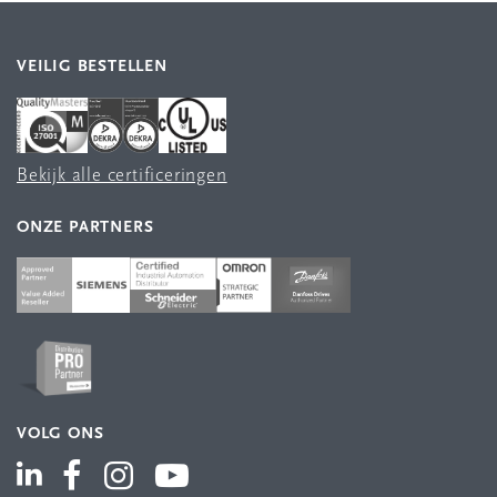
VEILIG BESTELLEN
Bekijk alle certificeringen
ONZE PARTNERS
VOLG ONS