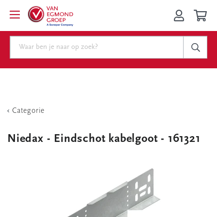
Categorie
Niedax - Eindschot kabelgoot - 161321