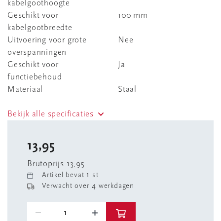
kabelgoothoogte
Geschikt voor
100 mm
kabelgootbreedte
Uitvoering voor grote
Nee
overspanningen
Geschikt voor
Ja
functiebehoud
Materiaal
Staal
Bekijk alle specificaties
13,95
Brutoprijs 13,95
Artikel bevat 1 st
Verwacht over 4 werkdagen