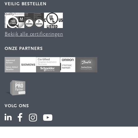
VEILIG BESTELLEN
Bekijk alle certificeringen
ONZE PARTNERS
VOLG ONS
ASSORTIMENT