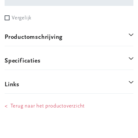
Vergelijk
Productomschrijving
Specificaties
Links
< Terug naar het productoverzicht