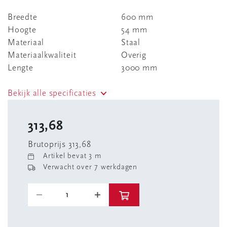
Breedte
600 mm
Hoogte
54 mm
Materiaal
Staal
Materiaalkwaliteit
Overig
Lengte
3000 mm
Bekijk alle specificaties
313,68
Brutoprijs 313,68
Artikel bevat 3 m
Verwacht over 7 werkdagen