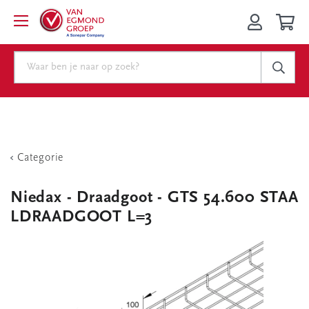
Categorie
Niedax - Draadgoot - GTS 54.600 STAA
LDRAADGOOT L=3