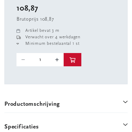
108,87
Brutoprijs 108,87
Artikel bevat 3 m
Verwacht over 4 werkdagen
Minimum bestelaantal 1 st
Productomschrijving
Specificaties