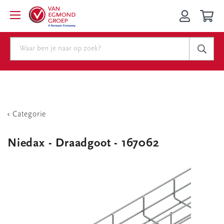
Categorie
Niedax - Draadgoot - 167062