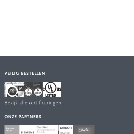
VEILIG BESTELLEN
Bekijk alle certificeringen
ONZE PARTNERS