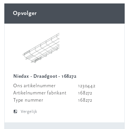
Opvolger
Niedax - Draadgoot - 168272
Ons artikelnummer
1230442
Artikelnummer fabrikant
168272
Type nummer
168272
Vergelijk