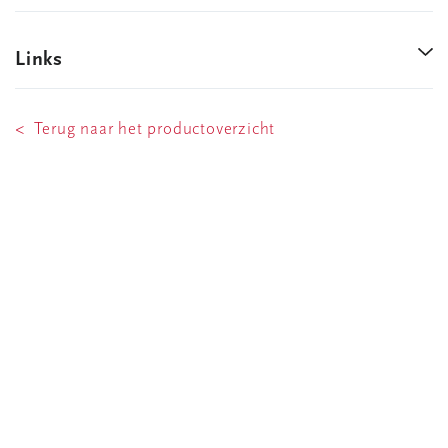
Links
< Terug naar het productoverzicht