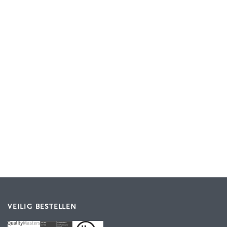
VEILIG BESTELLEN