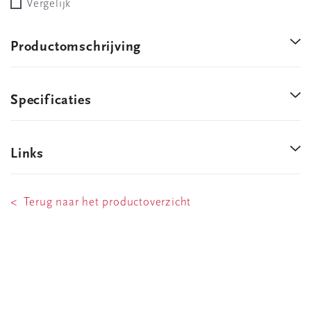
Vergelijk
Productomschrijving
Specificaties
Links
< Terug naar het productoverzicht