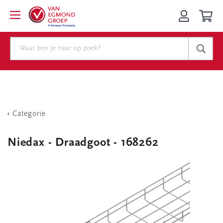
Categorie
Niedax - Draadgoot - 168262