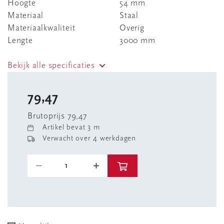
Hoogte
54 mm
Materiaal
Staal
Materiaalkwaliteit
Overig
Lengte
3000 mm
Bekijk alle specificaties
79,47
Brutoprijs 79,47
Artikel bevat 3 m
Verwacht over 4 werkdagen