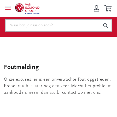
Foutmelding
Onze excuses, er is een onverwachte fout opgetreden.
Probeert u het later nog een keer. Mocht het probleem
aanhouden, neem dan a.u.b. contact op met ons.