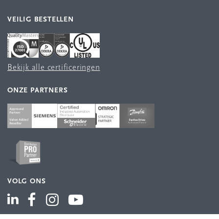
VEILIG BESTELLEN
Bekijk alle certificeringen
ONZE PARTNERS
VOLG ONS