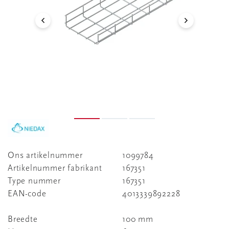
Ons artikelnummer
1099784
Artikelnummer fabrikant
167351
Type nummer
167351
EAN-code
4013339892228
Breedte
100 mm