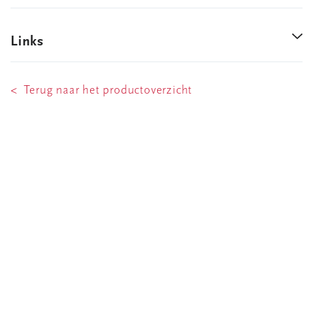
Links
< Terug naar het productoverzicht