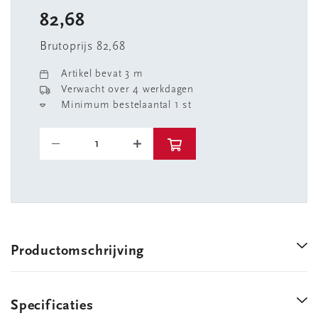
82,68
Brutoprijs 82,68
Artikel bevat 3 m
Verwacht over 4 werkdagen
Minimum bestelaantal 1 st
Productomschrijving
Specificaties