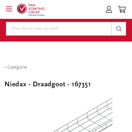
Categorie
Niedax - Draadgoot - 167351