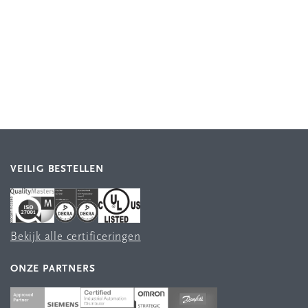
VEILIG BESTELLEN
Bekijk alle certificeringen
ONZE PARTNERS