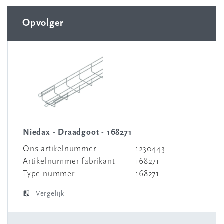
Opvolger
Niedax - Draadgoot - 168271
Ons artikelnummer
1230443
Artikelnummer fabrikant
168271
Type nummer
168271
Vergelijk