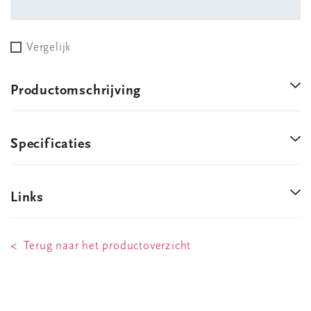
Vergelijk
Productomschrijving
Specificaties
Links
< Terug naar het productoverzicht