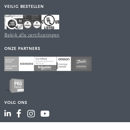
VEILIG BESTELLEN
Bekijk alle certificeringen
ONZE PARTNERS
VOLG ONS