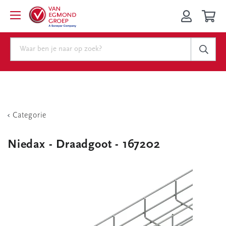
Categorie
Niedax - Draadgoot - 167202