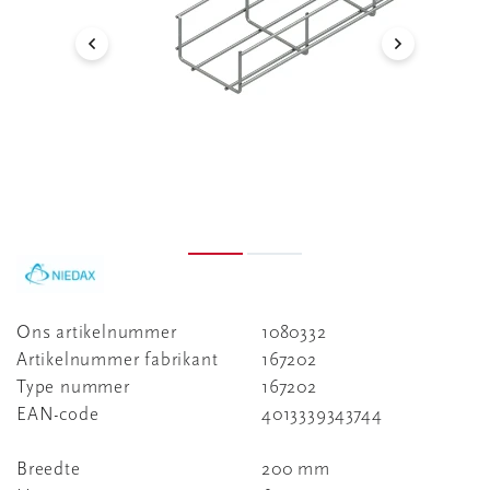
Ons artikelnummer
1080332
Artikelnummer fabrikant
167202
Type nummer
167202
EAN-code
4013339343744
Breedte
200 mm