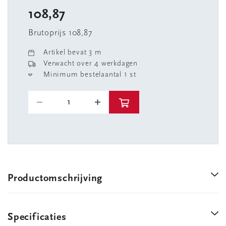
108,87
Brutoprijs 108,87
Artikel bevat 3 m
Verwacht over 4 werkdagen
Minimum bestelaantal 1 st
Productomschrijving
Specificaties