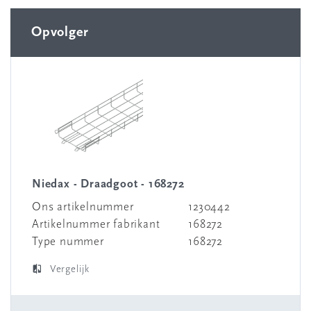
Opvolger
Niedax - Draadgoot - 168272
Ons artikelnummer
1230442
Artikelnummer fabrikant
168272
Type nummer
168272
Vergelijk