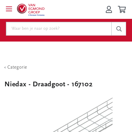
Categorie
Niedax - Draadgoot - 167102