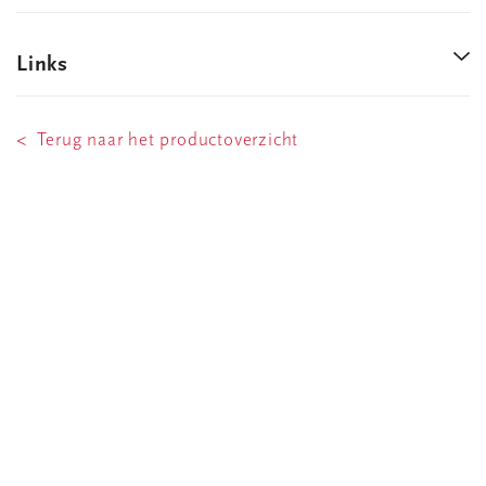
Links
< Terug naar het productoverzicht