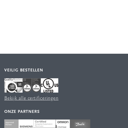
VEILIG BESTELLEN
Bekijk alle certificeringen
ONZE PARTNERS