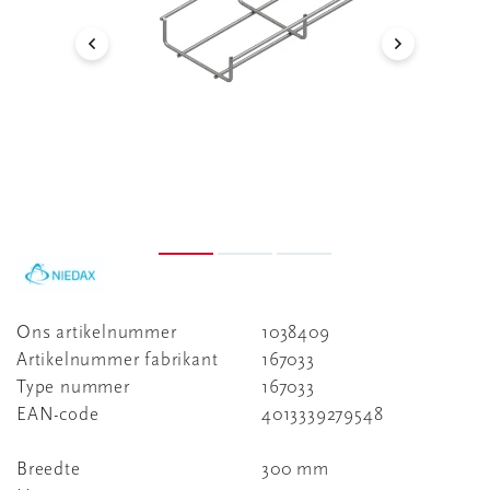
Ons artikelnummer
1038409
Artikelnummer fabrikant
167033
Type nummer
167033
EAN-code
4013339279548
Breedte
300 mm