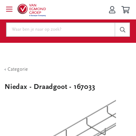
Categorie
Niedax - Draadgoot - 167033