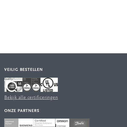
VEILIG BESTELLEN
Bekijk alle certificeringen
ONZE PARTNERS