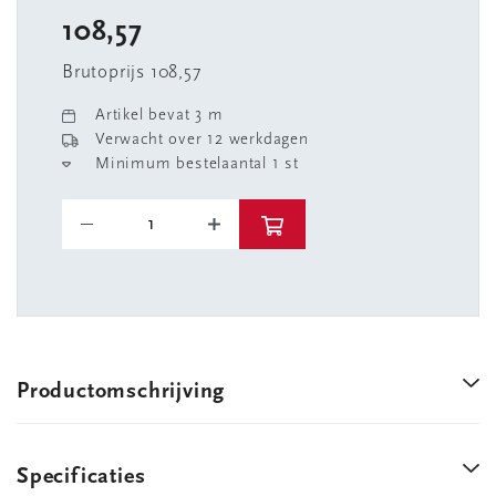
108,57
Brutoprijs 108,57
Artikel bevat 3 m
Verwacht over 12 werkdagen
Minimum bestelaantal 1 st
Productomschrijving
Specificaties