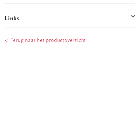
Links
< Terug naar het productoverzicht