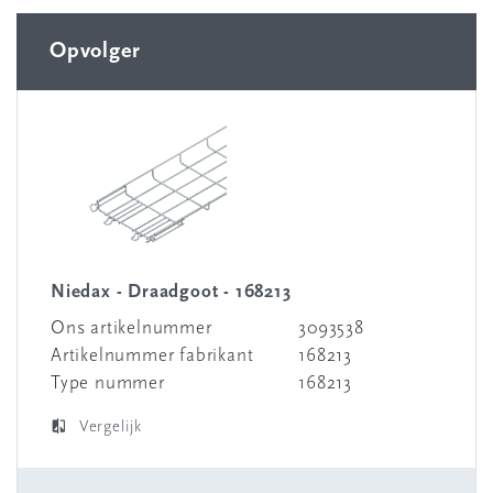
Opvolger
Niedax - Draadgoot - 168213
Ons artikelnummer
3093538
Artikelnummer fabrikant
168213
Type nummer
168213
Vergelijk