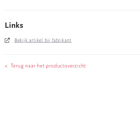
Links
Bekijk artikel bij fabrikant
< Terug naar het productoverzicht