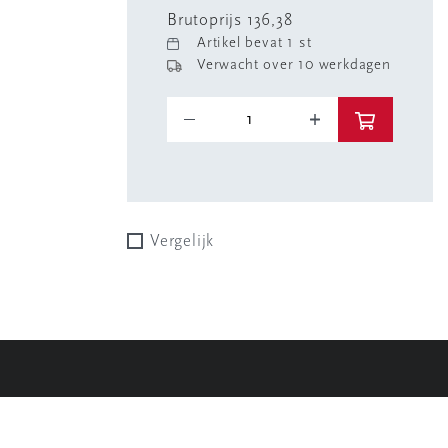
Brutoprijs 136,38
Artikel bevat 1 st
Verwacht over 10 werkdagen
Vergelijk