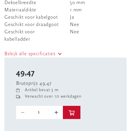
Dekselbreedte
50 mm
Materiaaldikte
1 mm
Geschikt voor kabelgoot
Ja
Geschikt voor draadgoot
Nee
Geschikt voor
Nee
kabelladder
Bekijk alle specificaties
49,47
Brutoprijs 49,47
Artikel bevat 3 m
Verwacht over 10 werkdagen