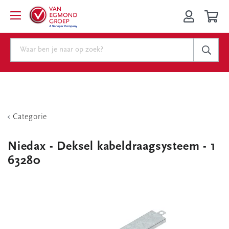
Categorie
Niedax - Deksel kabeldraagsysteem - 1
63280