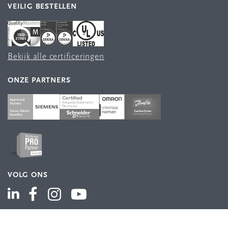
VEILIG BESTELLEN
Bekijk alle certificeringen
ONZE PARTNERS
VOLG ONS
ASSORTIMENT