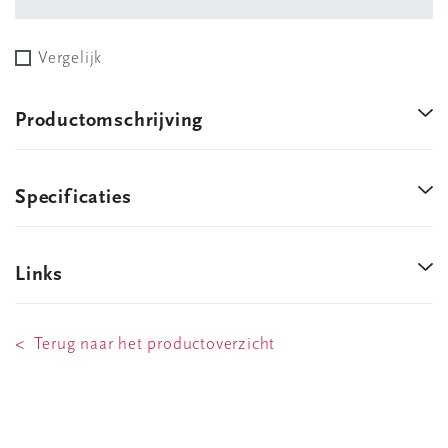
Vergelijk
Productomschrijving
Specificaties
Links
< Terug naar het productoverzicht