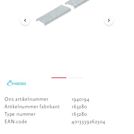
Ons artikelnummer
1940194
Artikelnummer fabrikant
163280
Type nummer
163280
EAN-code
4013339262304