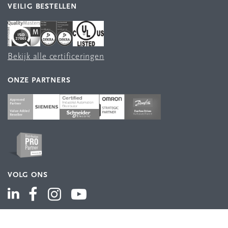
VEILIG BESTELLEN
Bekijk alle certificeringen
ONZE PARTNERS
VOLG ONS
ASSORTIMENT