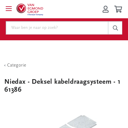
Categorie
Niedax - Deksel kabeldraagsysteem - 1
61386