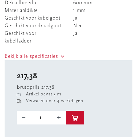
Dekselbreedte
600 mm
Materiaaldikte
1 mm
Geschikt voor kabelgoot
Ja
Geschikt voor draadgoot
Nee
Geschikt voor
Ja
kabelladder
Bekijk alle specificaties
217,38
Brutoprijs 217,38
Artikel bevat 3 m
Verwacht over 4 werkdagen