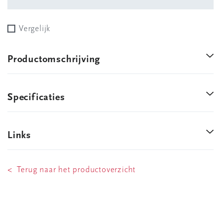
Vergelijk
Productomschrijving
Specificaties
Links
< Terug naar het productoverzicht