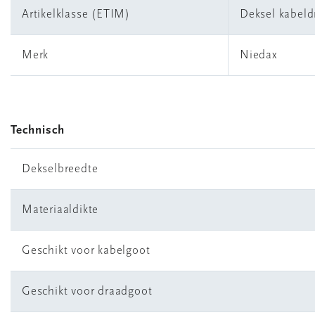
Artikelklasse (ETIM)
Deksel kabel
Merk
Niedax
Technisch
Dekselbreedte
Materiaaldikte
Geschikt voor kabelgoot
Geschikt voor draadgoot