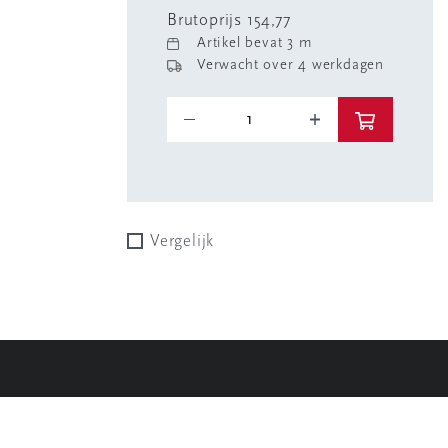
Brutoprijs 154,77
Artikel bevat 3 m
Verwacht over 4 werkdagen
Vergelijk