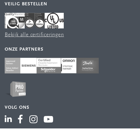
VEILIG BESTELLEN
Bekijk alle certificeringen
ONZE PARTNERS
VOLG ONS
ASSORTIMENT