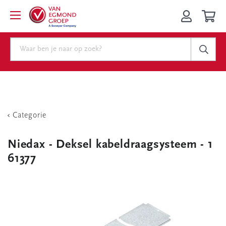
Categorie
Niedax - Deksel kabeldraagsysteem - 1
61377