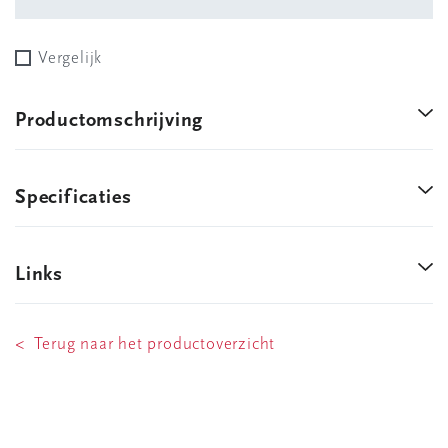
Vergelijk
Productomschrijving
Specificaties
Links
< Terug naar het productoverzicht