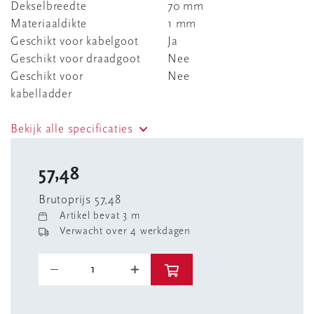
Dekselbreedte
70 mm
Materiaaldikte
1 mm
Geschikt voor kabelgoot
Ja
Geschikt voor draadgoot
Nee
Geschikt voor
Nee
kabelladder
Bekijk alle specificaties
57,48
Brutoprijs 57,48
Artikel bevat 3 m
Verwacht over 4 werkdagen