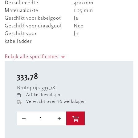
Dekselbreedte
400 mm
Materiaaldikte
1.25 mm
Geschikt voor kabelgoot
Ja
Geschikt voor draadgoot
Nee
Geschikt voor
Ja
kabelladder
Bekijk alle specificaties
333,78
Brutoprijs 333,78
Artikel bevat 3 m
Verwacht over 10 werkdagen