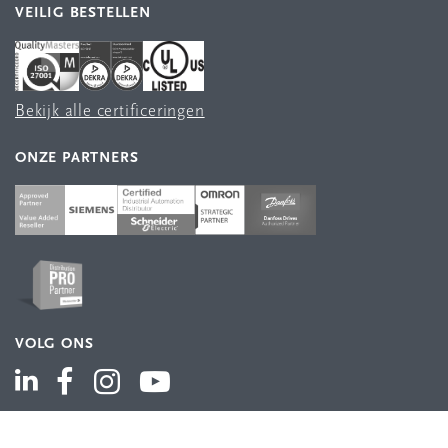
VEILIG BESTELLEN
Bekijk alle certificeringen
ONZE PARTNERS
VOLG ONS
ASSORTIMENT