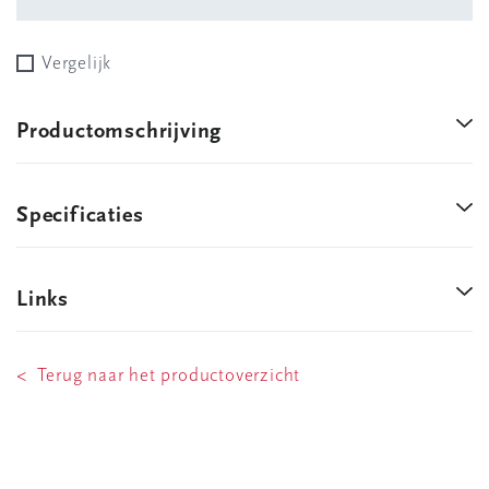
Vergelijk
Productomschrijving
Specificaties
Links
< Terug naar het productoverzicht