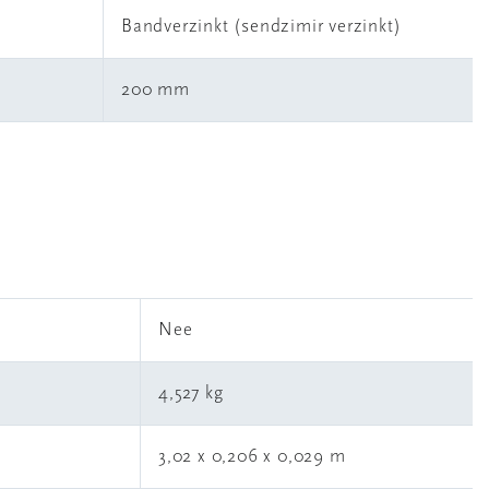
Bandverzinkt (sendzimir verzinkt)
200 mm
l
Nee
4,527 kg
3,02 x 0,206 x 0,029 m