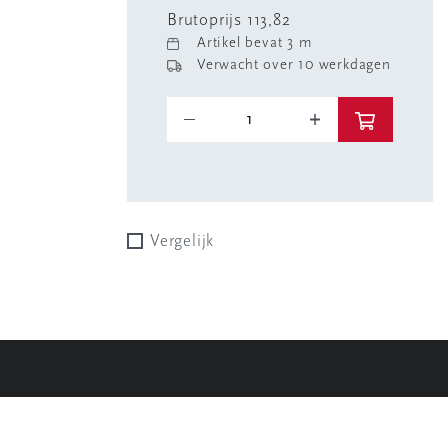
Brutoprijs 113,82
Artikel bevat 3 m
Verwacht over 10 werkdagen
Vergelijk