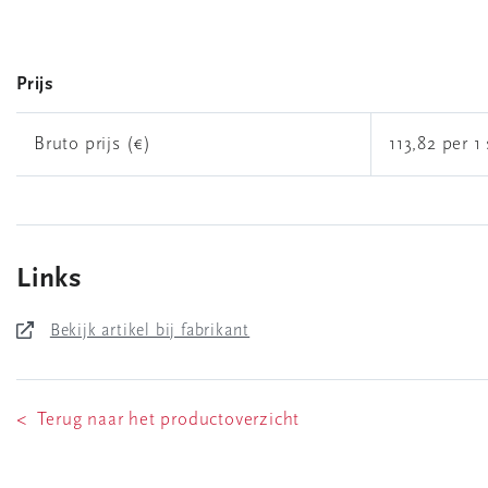
Prijs
Bruto prijs (€)
113,82 per 1 
Links
Bekijk artikel bij fabrikant
< Terug naar het productoverzicht