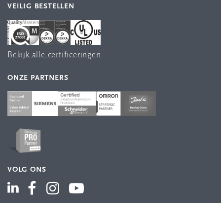
VEILIG BESTELLEN
Bekijk alle certificeringen
ONZE PARTNERS
VOLG ONS
ASSORTIMENT