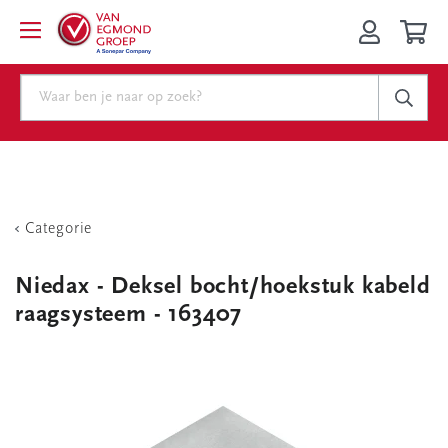
Categorie
Niedax - Deksel bocht/hoekstuk kabeld
raagsysteem - 163407