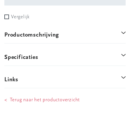
Vergelijk
Productomschrijving
Specificaties
Links
< Terug naar het productoverzicht