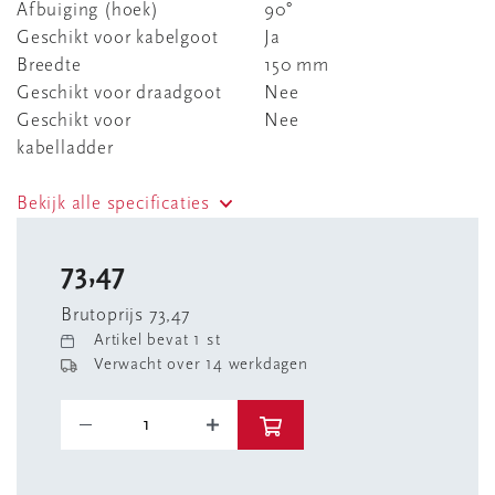
Afbuiging (hoek)
90°
Geschikt voor kabelgoot
Ja
Breedte
150 mm
Geschikt voor draadgoot
Nee
Geschikt voor
Nee
kabelladder
Bekijk alle specificaties
73,47
Brutoprijs 73,47
Artikel bevat 1 st
Verwacht over 14 werkdagen