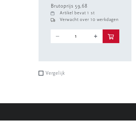
Brutoprijs 59,68
Artikel bevat 1 st
Verwacht over 10 werkdagen
Vergelijk