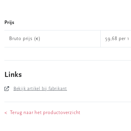
Prijs
Bruto prijs (€)
59,68 per 1 
Links
Bekijk artikel bij fabrikant
< Terug naar het productoverzicht