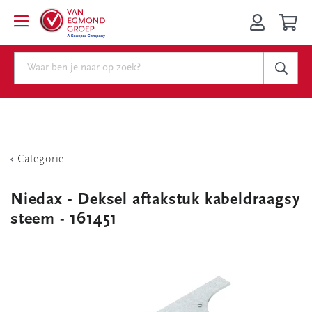
Categorie
Niedax - Deksel aftakstuk kabeldraagsy
steem - 161451