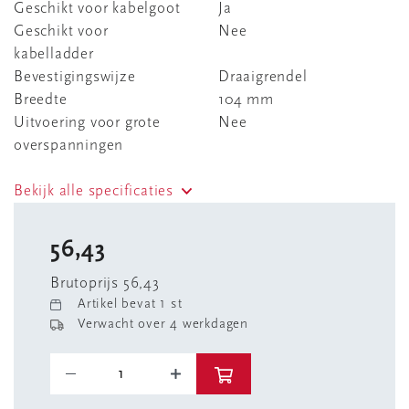
Geschikt voor kabelgoot
Ja
Geschikt voor
Nee
kabelladder
Bevestigingswijze
Draaigrendel
Breedte
104 mm
Uitvoering voor grote
Nee
overspanningen
Bekijk alle specificaties
56,43
Brutoprijs 56,43
Artikel bevat 1 st
Verwacht over 4 werkdagen