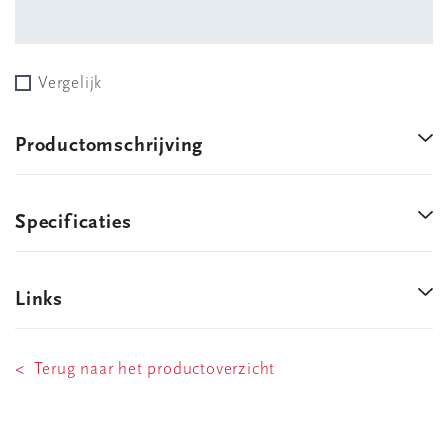
Vergelijk
Productomschrijving
Specificaties
Links
< Terug naar het productoverzicht