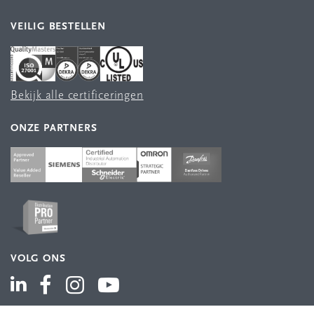
VEILIG BESTELLEN
Bekijk alle certificeringen
ONZE PARTNERS
VOLG ONS