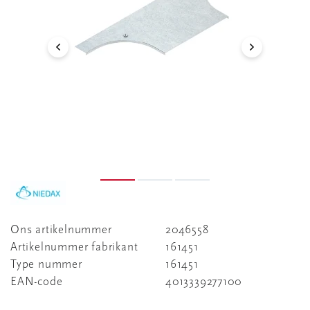
Ons artikelnummer
2046558
Artikelnummer fabrikant
161451
Type nummer
161451
EAN-code
4013339277100